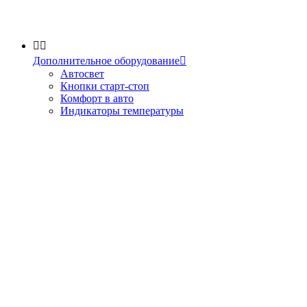


Дополнительное оборудование

Автосвет
Кнопки старт-стоп
Комфорт в авто
Индикаторы температуры