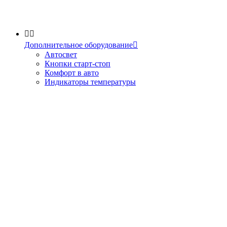


Дополнительное оборудование

Автосвет
Кнопки старт-стоп
Комфорт в авто
Индикаторы температуры