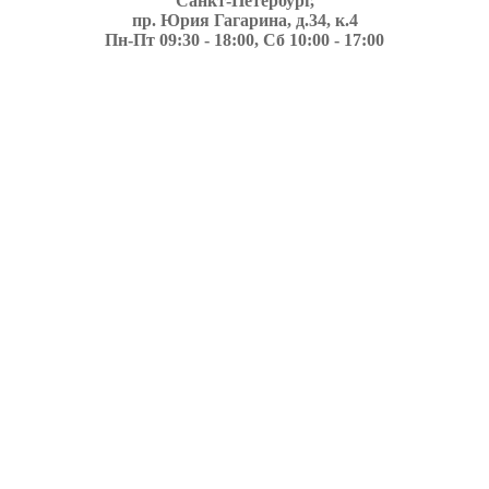
Санкт-Петербург,
пр. Юрия Гагарина, д.34, к.4
Пн-Пт 09:30 - 18:00, Сб 10:00 - 17:00