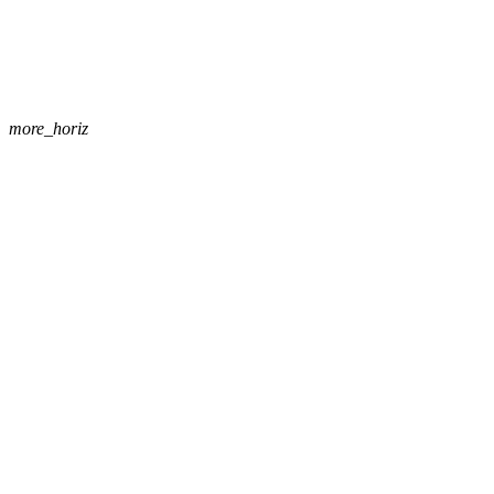
more_horiz