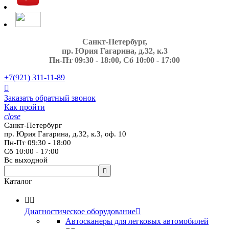
Санкт-Петербург,
пр. Юрия Гагарина, д.32, к.3
Пн-Пт 09:30 - 18:00, Сб 10:00 - 17:00
+7(921)
311-11-89

Заказать обратный звонок
Как пройти
close
Санкт-Петербург
пр. Юрия Гагарина, д.32, к.3, оф. 10
Пн-Пт 09:30 - 18:00
Сб 10:00 - 17:00
Вс выходной

Каталог


Диагностическое оборудование

Автосканеры для легковых автомобилей