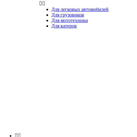


Для легковых автомобилей
Для грузовиков
Для мототехники
Для катеров

