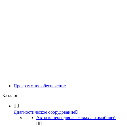
Программное обеспечение
Каталог


Диагностическое оборудование

Автосканеры для легковых автомобилей

