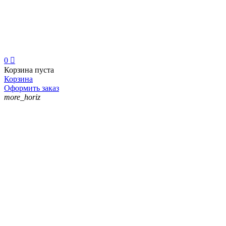
0

Корзина пуста
Корзина
Оформить заказ
more_horiz