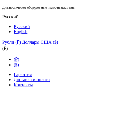
Диагностическое оборудование и ключи зажигания
Русский
Русский
English
Рубли (₽)
Доллары США ($)
(₽)
(₽)
($)
Гарантия
Доставка и оплата
Контакты