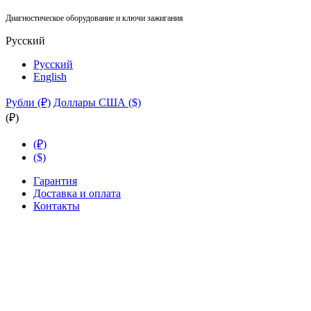
Диагностическое оборудование и ключи зажигания
Русский
Русский
English
Рубли (₽)
Доллары США ($)
(₽)
(₽)
($)
Гарантия
Доставка и оплата
Контакты