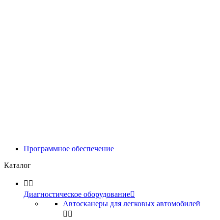
Программное обеспечение
Каталог


Диагностическое оборудование

Автосканеры для легковых автомобилей

