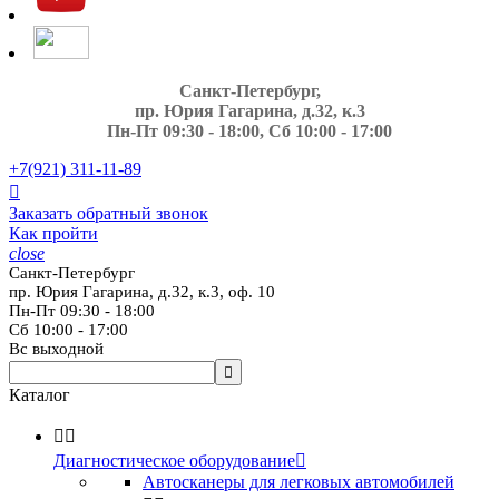
Санкт-Петербург,
пр. Юрия Гагарина, д.32, к.3
Пн-Пт 09:30 - 18:00, Сб 10:00 - 17:00
+7(921)
311-11-89

Заказать обратный звонок
Как пройти
close
Санкт-Петербург
пр. Юрия Гагарина, д.32, к.3, оф. 10
Пн-Пт 09:30 - 18:00
Сб 10:00 - 17:00
Вс выходной

Каталог


Диагностическое оборудование

Автосканеры для легковых автомобилей