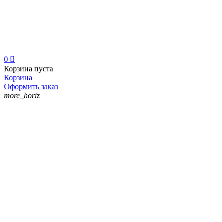
0

Корзина пуста
Корзина
Оформить заказ
more_horiz