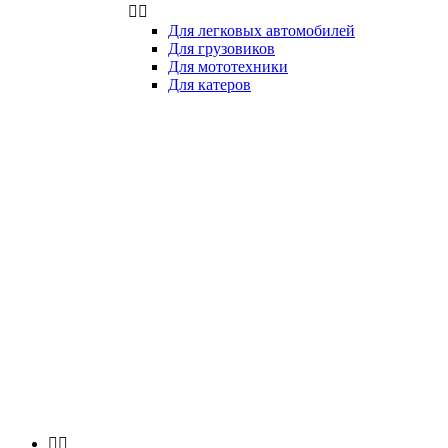


Для легковых автомобилей
Для грузовиков
Для мототехники
Для катеров

