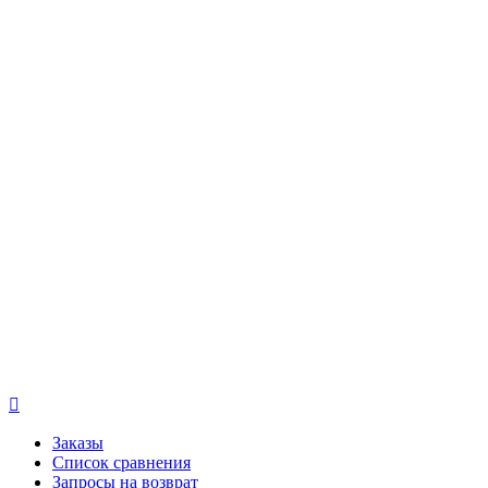

Заказы
Список сравнения
Запросы на возврат