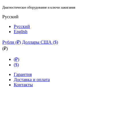
Диагностическое оборудование и ключи зажигания
Русский
Русский
English
Рубли (₽)
Доллары США ($)
(₽)
(₽)
($)
Гарантия
Доставка и оплата
Контакты