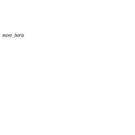
more_horiz