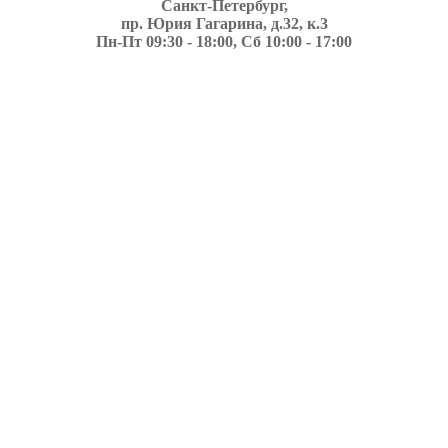
Санкт-Петербург,
пр. Юрия Гагарина, д.32, к.3
Пн-Пт 09:30 - 18:00, Сб 10:00 - 17:00