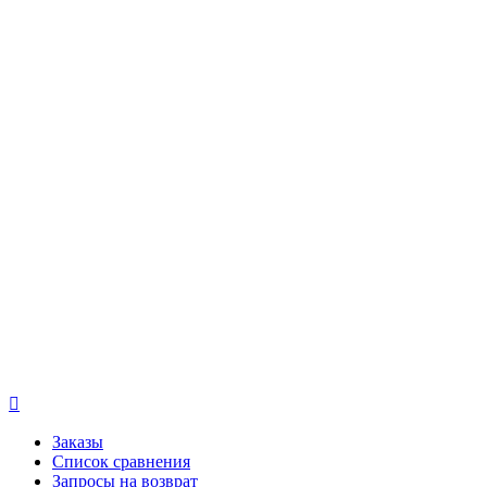

Заказы
Список сравнения
Запросы на возврат