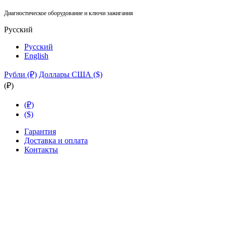
Диагностическое оборудование и ключи зажигания
Русский
Русский
English
Рубли (₽)
Доллары США ($)
(₽)
(₽)
($)
Гарантия
Доставка и оплата
Контакты