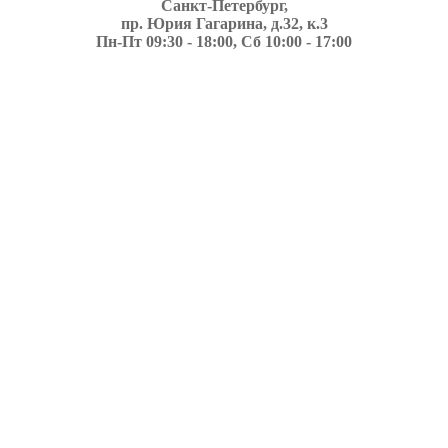
Санкт-Петербург,
пр. Юрия Гагарина, д.32, к.3
Пн-Пт 09:30 - 18:00, Сб 10:00 - 17:00