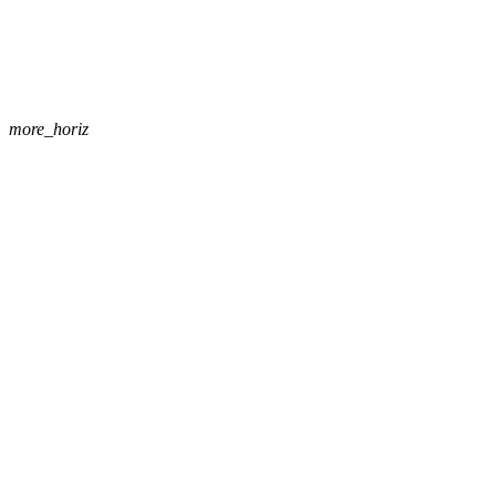
more_horiz