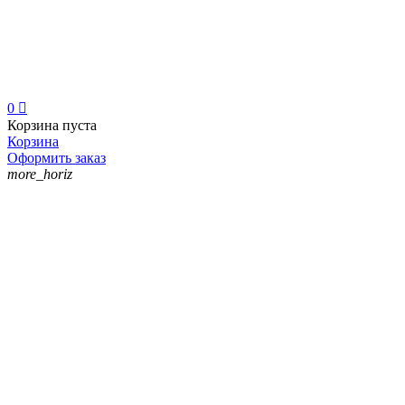
0

Корзина пуста
Корзина
Оформить заказ
more_horiz