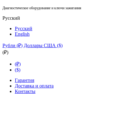
Диагностическое оборудование и ключи зажигания
Русский
Русский
English
Рубли (₽)
Доллары США ($)
(₽)
(₽)
($)
Гарантия
Доставка и оплата
Контакты