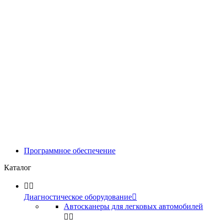
Программное обеспечение
Каталог


Диагностическое оборудование

Автосканеры для легковых автомобилей

