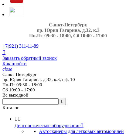
Санкт-Петербург,
пр. Юрия Гагарина, д.32, к.3
Пн-Пт 09:30 - 18:00, Сб 10:00 - 17:00
+7(921)
311-11-89

Заказать обратный звонок
Как пройти
close
Санкт-Петербург
пр. Юрия Гагарина, д.32, к.3, оф. 10
Пн-Пт 09:30 - 18:00
Сб 10:00 - 17:00
Вс выходной

Каталог


Диагностическое оборудование

Автосканеры для легковых автомобилей