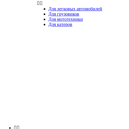


Для легковых автомобилей
Для грузовиков
Для мототехники
Для катеров

