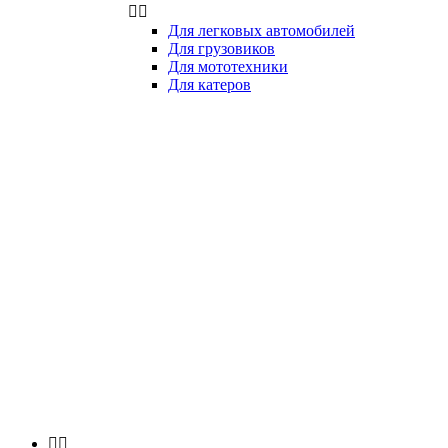


Для легковых автомобилей
Для грузовиков
Для мототехники
Для катеров

