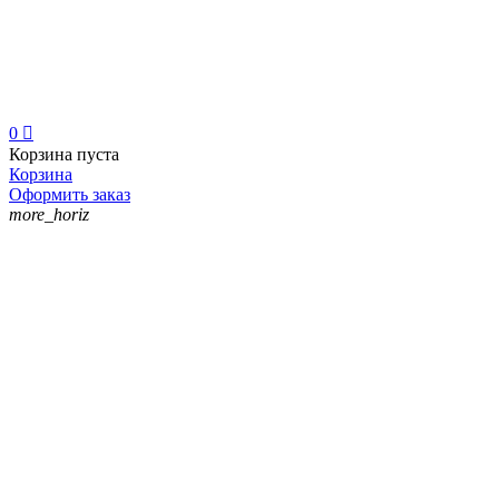
0

Корзина пуста
Корзина
Оформить заказ
more_horiz