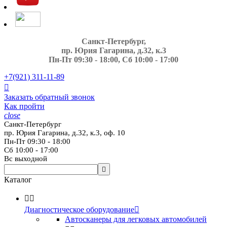
Санкт-Петербург,
пр. Юрия Гагарина, д.32, к.3
Пн-Пт 09:30 - 18:00, Сб 10:00 - 17:00
+7(921)
311-11-89

Заказать обратный звонок
Как пройти
close
Санкт-Петербург
пр. Юрия Гагарина, д.32, к.3, оф. 10
Пн-Пт 09:30 - 18:00
Сб 10:00 - 17:00
Вс выходной

Каталог


Диагностическое оборудование

Автосканеры для легковых автомобилей