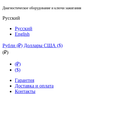
Диагностическое оборудование и ключи зажигания
Русский
Русский
English
Рубли (₽)
Доллары США ($)
(₽)
(₽)
($)
Гарантия
Доставка и оплата
Контакты