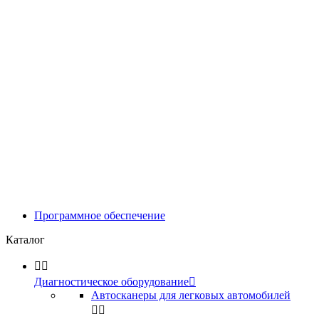
Программное обеспечение
Каталог


Диагностическое оборудование

Автосканеры для легковых автомобилей

