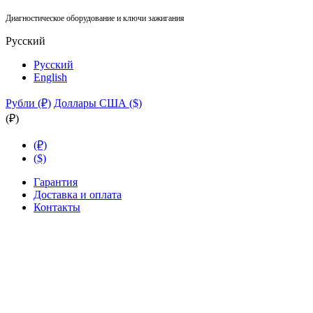
Диагностическое оборудование и ключи зажигания
Русский
Русский
English
Рубли (₽)
Доллары США ($)
(₽)
(₽)
($)
Гарантия
Доставка и оплата
Контакты