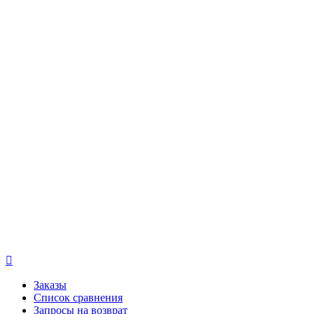

Заказы
Список сравнения
Запросы на возврат