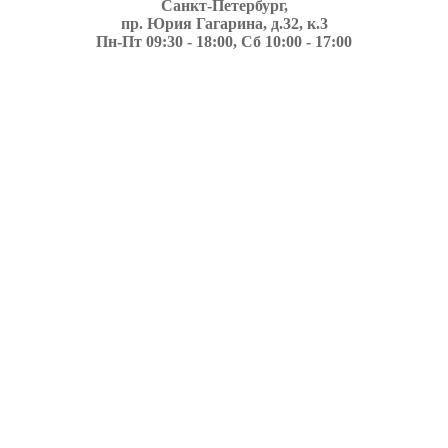
Санкт-Петербург,
пр. Юрия Гагарина, д.32, к.3
Пн-Пт 09:30 - 18:00, Сб 10:00 - 17:00