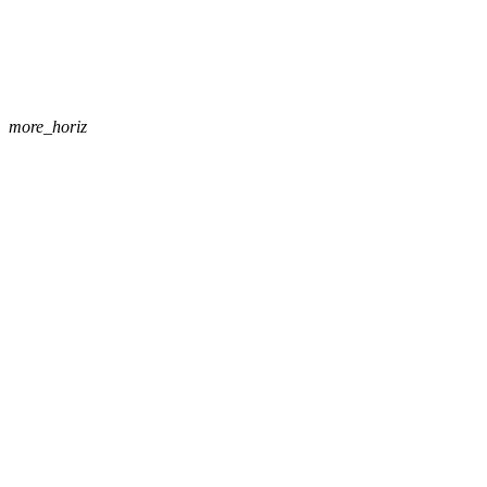
more_horiz