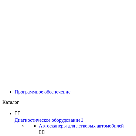
Программное обеспечение
Каталог


Диагностическое оборудование

Автосканеры для легковых автомобилей

