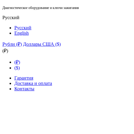
Диагностическое оборудование и ключи зажигания
Русский
Русский
English
Рубли (₽)
Доллары США ($)
(₽)
(₽)
($)
Гарантия
Доставка и оплата
Контакты