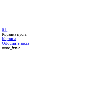
0

Корзина пуста
Корзина
Оформить заказ
more_horiz