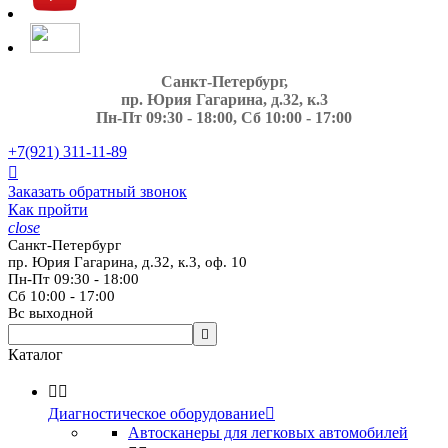
Санкт-Петербург,
пр. Юрия Гагарина, д.32, к.3
Пн-Пт 09:30 - 18:00, Сб 10:00 - 17:00
+7(921)
311-11-89

Заказать обратный звонок
Как пройти
close
Санкт-Петербург
пр. Юрия Гагарина, д.32, к.3, оф. 10
Пн-Пт 09:30 - 18:00
Сб 10:00 - 17:00
Вс выходной

Каталог


Диагностическое оборудование

Автосканеры для легковых автомобилей