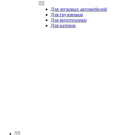


Для легковых автомобилей
Для грузовиков
Для мототехники
Для катеров

