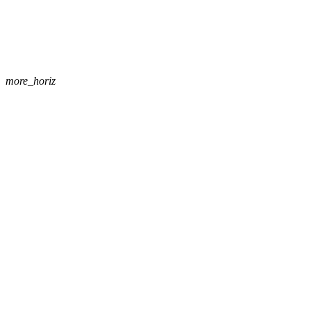
more_horiz