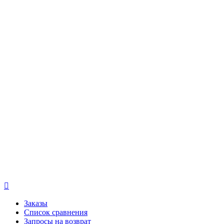

Заказы
Список сравнения
Запросы на возврат