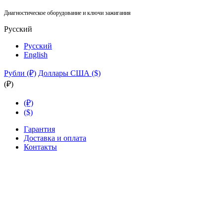
Диагностическое оборудование и ключи зажигания
Русский
Русский
English
Рубли (₽)
Доллары США ($)
(₽)
(₽)
($)
Гарантия
Доставка и оплата
Контакты