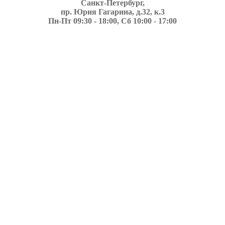
Санкт-Петербург,
пр. Юрия Гагарина, д.32, к.3
Пн-Пт 09:30 - 18:00, Сб 10:00 - 17:00