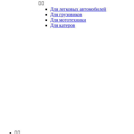


Для легковых автомобилей
Для грузовиков
Для мототехники
Для катеров

