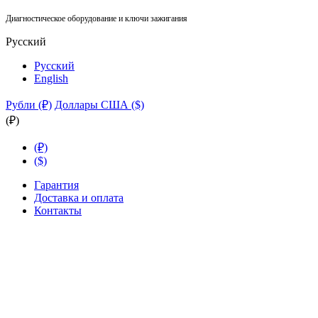
Диагностическое оборудование и ключи зажигания
Русский
Русский
English
Рубли (₽)
Доллары США ($)
(₽)
(₽)
($)
Гарантия
Доставка и оплата
Контакты