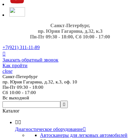
Санкт-Петербург,
пр. Юрия Гагарина, д.32, к.3
Пн-Пт 09:30 - 18:00, Сб 10:00 - 17:00
+7(921)
311-11-89

Заказать обратный звонок
Как пройти
close
Санкт-Петербург
пр. Юрия Гагарина, д.32, к.3, оф. 10
Пн-Пт 09:30 - 18:00
Сб 10:00 - 17:00
Вс выходной

Каталог


Диагностическое оборудование

Автосканеры для легковых автомобилей