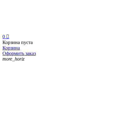
0

Корзина пуста
Корзина
Оформить заказ
more_horiz