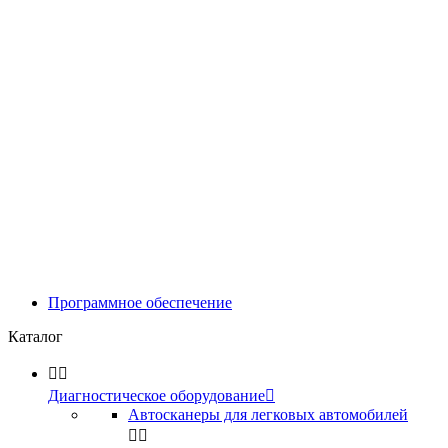
Программное обеспечение
Каталог


Диагностическое оборудование

Автосканеры для легковых автомобилей

