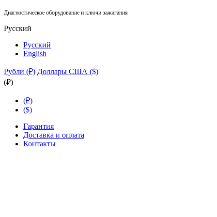
Диагностическое оборудование и ключи зажигания
Русский
Русский
English
Рубли (₽)
Доллары США ($)
(₽)
(₽)
($)
Гарантия
Доставка и оплата
Контакты