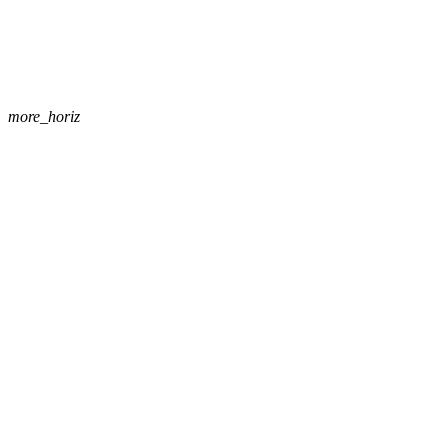
more_horiz