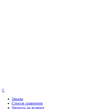

Заказы
Список сравнения
Запросы на возврат