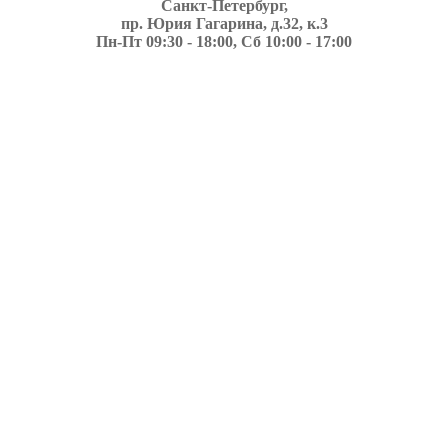
Санкт-Петербург,
пр. Юрия Гагарина, д.32, к.3
Пн-Пт 09:30 - 18:00, Сб 10:00 - 17:00