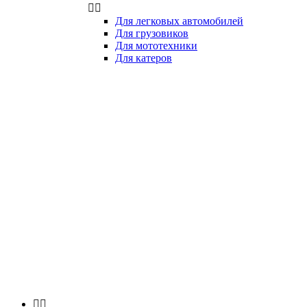


Для легковых автомобилей
Для грузовиков
Для мототехники
Для катеров

