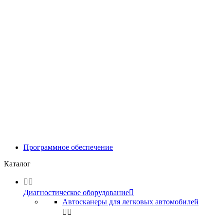
Программное обеспечение
Каталог


Диагностическое оборудование

Автосканеры для легковых автомобилей

