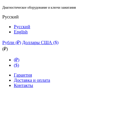
Диагностическое оборудование и ключи зажигания
Русский
Русский
English
Рубли (₽)
Доллары США ($)
(₽)
(₽)
($)
Гарантия
Доставка и оплата
Контакты