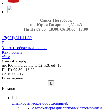
Санкт-Петербург,
пр. Юрия Гагарина, д.32, к.3
Пн-Пт 09:30 - 18:00, Сб 10:00 - 17:00
+7(921)
311-11-89

Заказать обратный звонок
Как пройти
close
Санкт-Петербург
пр. Юрия Гагарина, д.32, к.3, оф. 10
Пн-Пт 09:30 - 18:00
Сб 10:00 - 17:00
Вс выходной

Каталог


Диагностическое оборудование

Автосканеры для легковых автомобилей