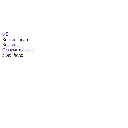
0

Корзина пуста
Корзина
Оформить заказ
more_horiz