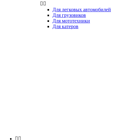


Для легковых автомобилей
Для грузовиков
Для мототехники
Для катеров

