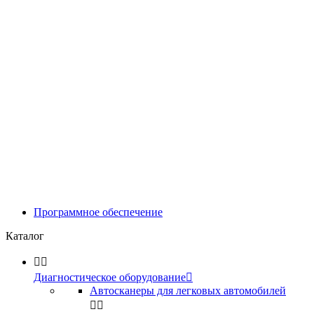
Программное обеспечение
Каталог


Диагностическое оборудование

Автосканеры для легковых автомобилей

