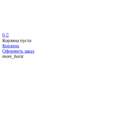
0

Корзина пуста
Корзина
Оформить заказ
more_horiz