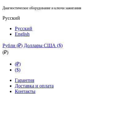
Диагностическое оборудование и ключи зажигания
Русский
Русский
English
Рубли (₽)
Доллары США ($)
(₽)
(₽)
($)
Гарантия
Доставка и оплата
Контакты