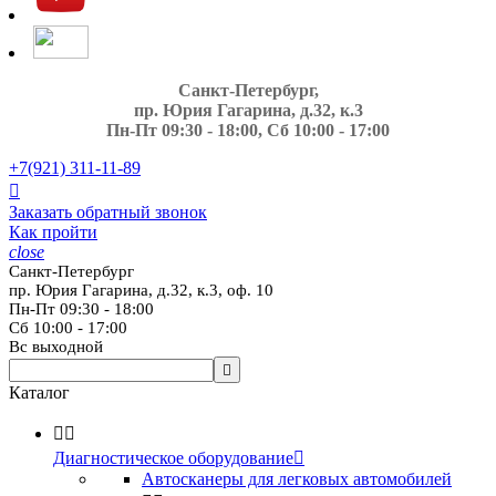
Санкт-Петербург,
пр. Юрия Гагарина, д.32, к.3
Пн-Пт 09:30 - 18:00, Сб 10:00 - 17:00
+7(921)
311-11-89

Заказать обратный звонок
Как пройти
close
Санкт-Петербург
пр. Юрия Гагарина, д.32, к.3, оф. 10
Пн-Пт 09:30 - 18:00
Сб 10:00 - 17:00
Вс выходной

Каталог


Диагностическое оборудование

Автосканеры для легковых автомобилей