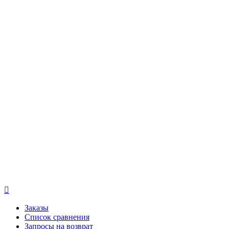

Заказы
Список сравнения
Запросы на возврат