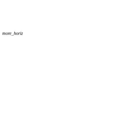
more_horiz