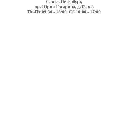
Санкт-Петербург,
пр. Юрия Гагарина, д.32, к.3
Пн-Пт 09:30 - 18:00, Сб 10:00 - 17:00