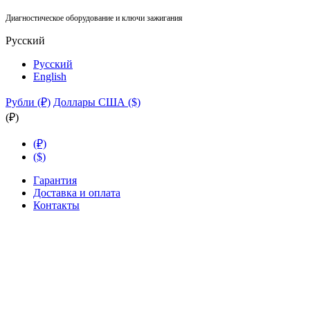
Диагностическое оборудование и ключи зажигания
Русский
Русский
English
Рубли (₽)
Доллары США ($)
(₽)
(₽)
($)
Гарантия
Доставка и оплата
Контакты