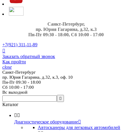
Санкт-Петербург,
пр. Юрия Гагарина, д.32, к.3
Пн-Пт 09:30 - 18:00, Сб 10:00 - 17:00
+7(921)
311-11-89

Заказать обратный звонок
Как пройти
close
Санкт-Петербург
пр. Юрия Гагарина, д.32, к.3, оф. 10
Пн-Пт 09:30 - 18:00
Сб 10:00 - 17:00
Вс выходной

Каталог


Диагностическое оборудование

Автосканеры для легковых автомобилей