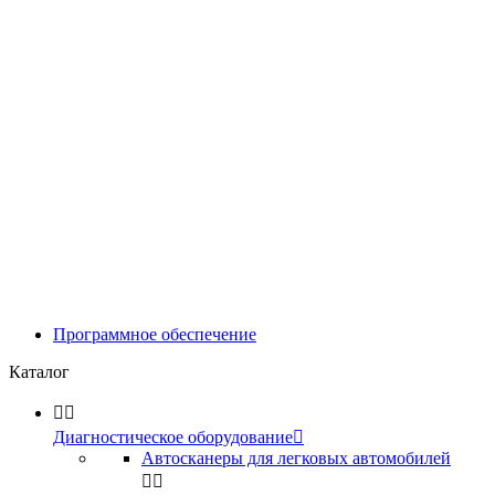
Программное обеспечение
Каталог


Диагностическое оборудование

Автосканеры для легковых автомобилей

