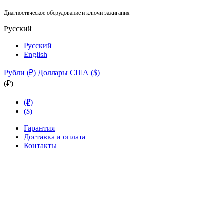
Диагностическое оборудование и ключи зажигания
Русский
Русский
English
Рубли (₽)
Доллары США ($)
(₽)
(₽)
($)
Гарантия
Доставка и оплата
Контакты