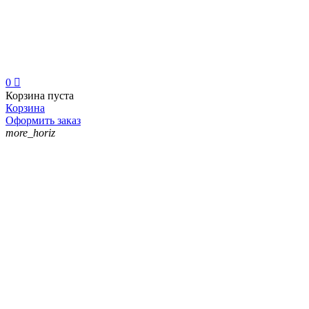
0

Корзина пуста
Корзина
Оформить заказ
more_horiz