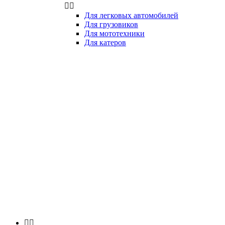


Для легковых автомобилей
Для грузовиков
Для мототехники
Для катеров

