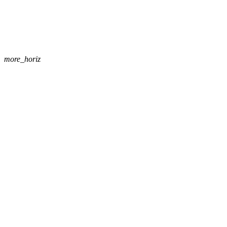
more_horiz