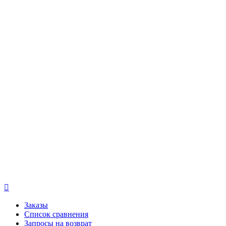

Заказы
Список сравнения
Запросы на возврат