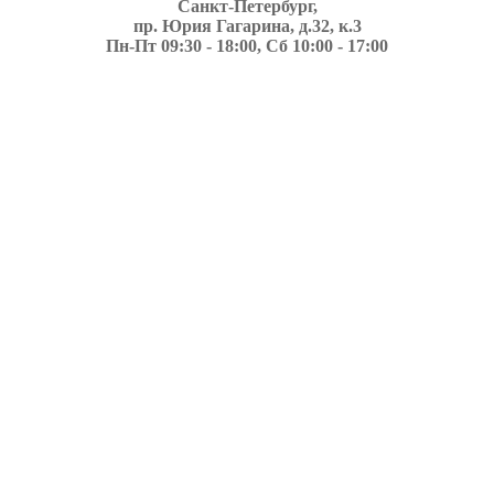
Санкт-Петербург,
пр. Юрия Гагарина, д.32, к.3
Пн-Пт 09:30 - 18:00, Сб 10:00 - 17:00