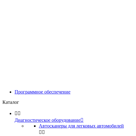
Программное обеспечение
Каталог


Диагностическое оборудование

Автосканеры для легковых автомобилей

