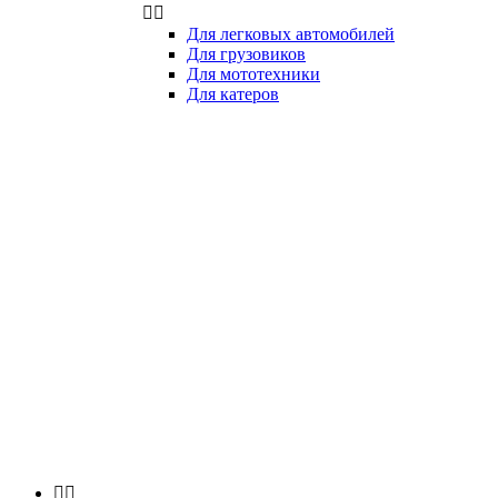


Для легковых автомобилей
Для грузовиков
Для мототехники
Для катеров

