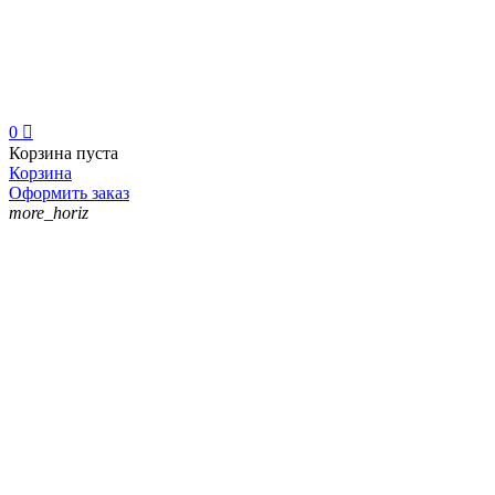
0

Корзина пуста
Корзина
Оформить заказ
more_horiz