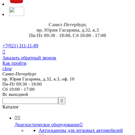
Санкт-Петербург,
пр. Юрия Гагарина, д.32, к.3
Пн-Пт 09:30 - 18:00, Сб 10:00 - 17:00
+7(921)
311-11-89

Заказать обратный звонок
Как пройти
close
Санкт-Петербург
пр. Юрия Гагарина, д.32, к.3, оф. 10
Пн-Пт 09:30 - 18:00
Сб 10:00 - 17:00
Вс выходной

Каталог


Диагностическое оборудование

Автосканеры для легковых автомобилей