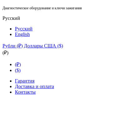
Диагностическое оборудование и ключи зажигания
Русский
Русский
English
Рубли (₽)
Доллары США ($)
(₽)
(₽)
($)
Гарантия
Доставка и оплата
Контакты