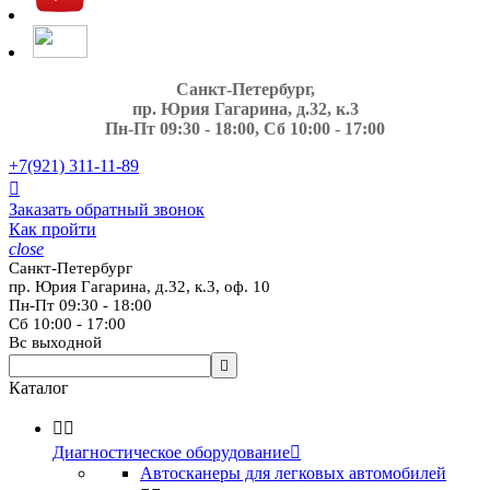
Санкт-Петербург,
пр. Юрия Гагарина, д.32, к.3
Пн-Пт 09:30 - 18:00, Сб 10:00 - 17:00
+7(921)
311-11-89

Заказать обратный звонок
Как пройти
close
Санкт-Петербург
пр. Юрия Гагарина, д.32, к.3, оф. 10
Пн-Пт 09:30 - 18:00
Сб 10:00 - 17:00
Вс выходной

Каталог


Диагностическое оборудование

Автосканеры для легковых автомобилей