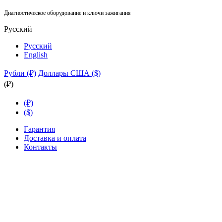
Диагностическое оборудование и ключи зажигания
Русский
Русский
English
Рубли (₽)
Доллары США ($)
(₽)
(₽)
($)
Гарантия
Доставка и оплата
Контакты