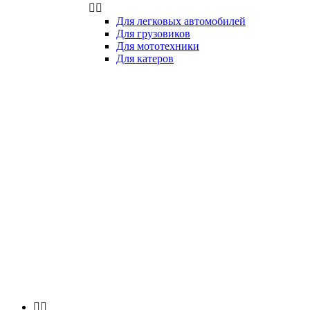


Для легковых автомобилей
Для грузовиков
Для мототехники
Для катеров

