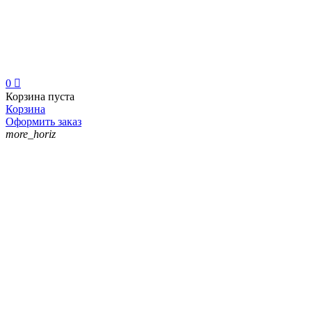
0

Корзина пуста
Корзина
Оформить заказ
more_horiz