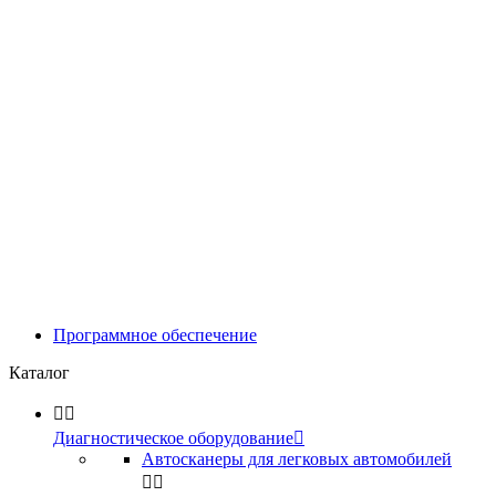
Программное обеспечение
Каталог


Диагностическое оборудование

Автосканеры для легковых автомобилей

