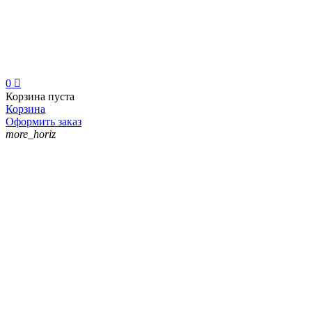
0

Корзина пуста
Корзина
Оформить заказ
more_horiz