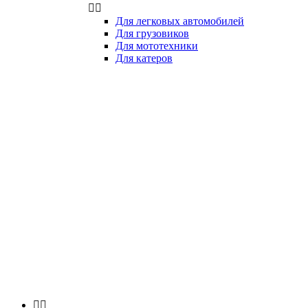


Для легковых автомобилей
Для грузовиков
Для мототехники
Для катеров

