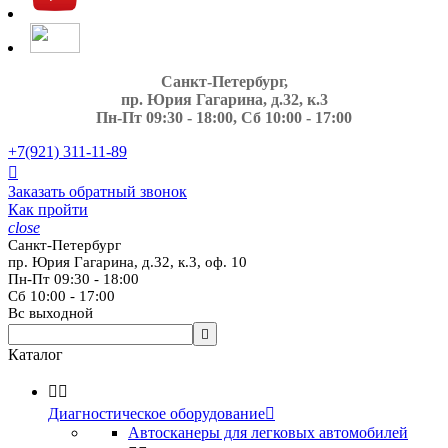
Санкт-Петербург,
пр. Юрия Гагарина, д.32, к.3
Пн-Пт 09:30 - 18:00, Сб 10:00 - 17:00
+7(921)
311-11-89

Заказать обратный звонок
Как пройти
close
Санкт-Петербург
пр. Юрия Гагарина, д.32, к.3, оф. 10
Пн-Пт 09:30 - 18:00
Сб 10:00 - 17:00
Вс выходной

Каталог


Диагностическое оборудование

Автосканеры для легковых автомобилей