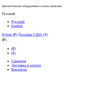
Диагностическое оборудование и ключи зажигания
Русский
Русский
English
Рубли (₽)
Доллары США ($)
(₽)
(₽)
($)
Гарантия
Доставка и оплата
Контакты