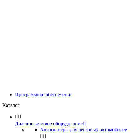
Программное обеспечение
Каталог


Диагностическое оборудование

Автосканеры для легковых автомобилей

