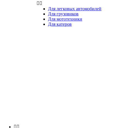


Для легковых автомобилей
Для грузовиков
Для мототехники
Для катеров

