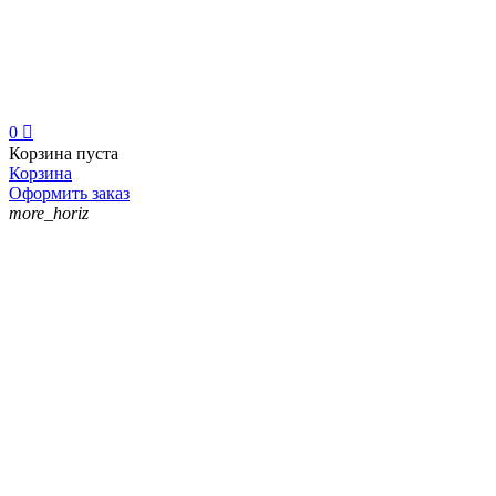
0

Корзина пуста
Корзина
Оформить заказ
more_horiz