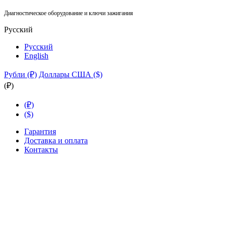
Диагностическое оборудование и ключи зажигания
Русский
Русский
English
Рубли (₽)
Доллары США ($)
(₽)
(₽)
($)
Гарантия
Доставка и оплата
Контакты