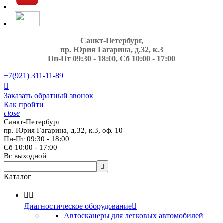
Санкт-Петербург,
пр. Юрия Гагарина, д.32, к.3
Пн-Пт 09:30 - 18:00, Сб 10:00 - 17:00
+7(921)
311-11-89

Заказать обратный звонок
Как пройти
close
Санкт-Петербург
пр. Юрия Гагарина, д.32, к.3, оф. 10
Пн-Пт 09:30 - 18:00
Сб 10:00 - 17:00
Вс выходной

Каталог


Диагностическое оборудование

Автосканеры для легковых автомобилей