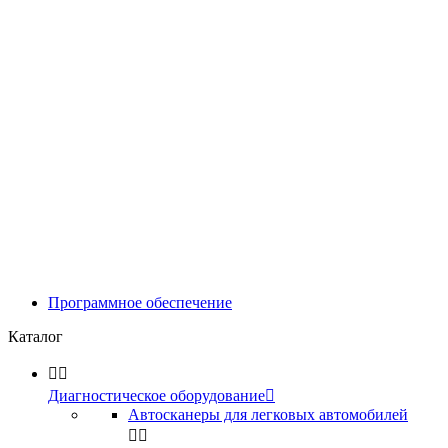
Программное обеспечение
Каталог


Диагностическое оборудование

Автосканеры для легковых автомобилей

