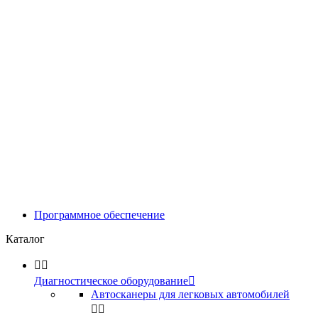
Программное обеспечение
Каталог


Диагностическое оборудование

Автосканеры для легковых автомобилей

