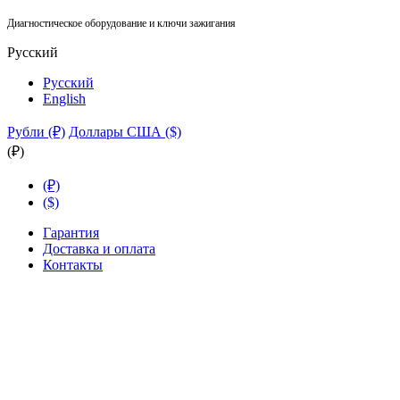
Диагностическое оборудование и ключи зажигания
Русский
Русский
English
Рубли (₽)
Доллары США ($)
(₽)
(₽)
($)
Гарантия
Доставка и оплата
Контакты