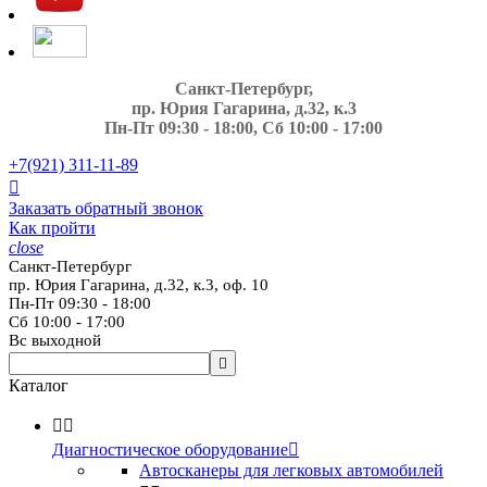
Санкт-Петербург,
пр. Юрия Гагарина, д.32, к.3
Пн-Пт 09:30 - 18:00, Сб 10:00 - 17:00
+7(921)
311-11-89

Заказать обратный звонок
Как пройти
close
Санкт-Петербург
пр. Юрия Гагарина, д.32, к.3, оф. 10
Пн-Пт 09:30 - 18:00
Сб 10:00 - 17:00
Вс выходной

Каталог


Диагностическое оборудование

Автосканеры для легковых автомобилей