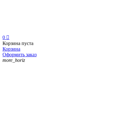
0

Корзина пуста
Корзина
Оформить заказ
more_horiz