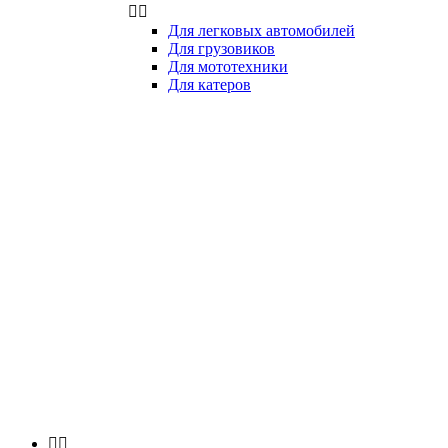


Для легковых автомобилей
Для грузовиков
Для мототехники
Для катеров

