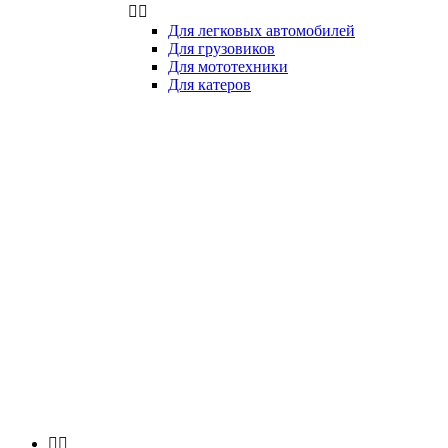


Для легковых автомобилей
Для грузовиков
Для мототехники
Для катеров

