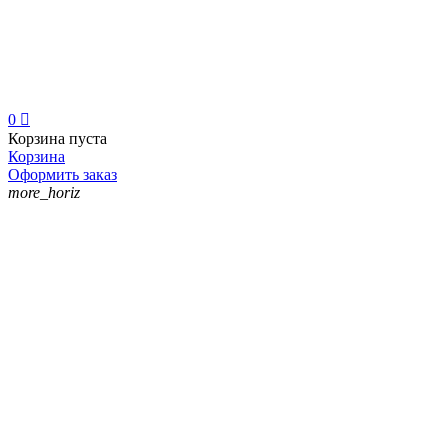
0

Корзина пуста
Корзина
Оформить заказ
more_horiz