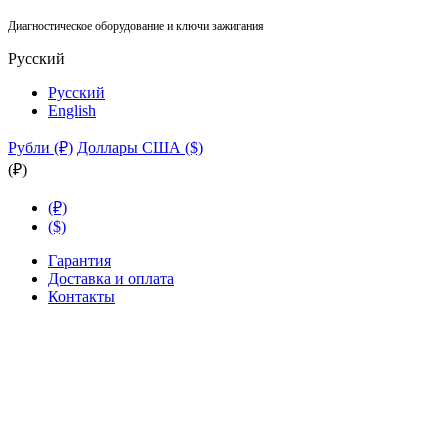
Диагностическое оборудование и ключи зажигания
Русский
Русский
English
Рубли (₽)
Доллары США ($)
(₽)
(₽)
($)
Гарантия
Доставка и оплата
Контакты