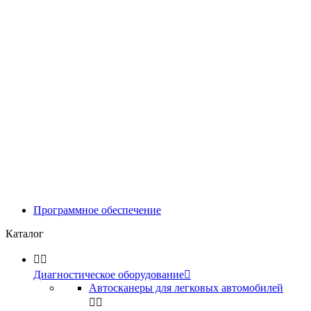
Программное обеспечение
Каталог


Диагностическое оборудование

Автосканеры для легковых автомобилей

