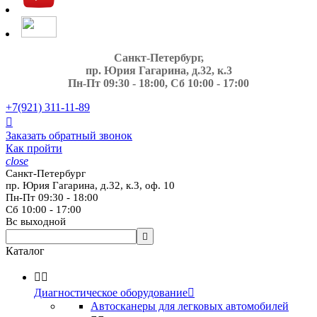
Санкт-Петербург,
пр. Юрия Гагарина, д.32, к.3
Пн-Пт 09:30 - 18:00, Сб 10:00 - 17:00
+7(921)
311-11-89

Заказать обратный звонок
Как пройти
close
Санкт-Петербург
пр. Юрия Гагарина, д.32, к.3, оф. 10
Пн-Пт 09:30 - 18:00
Сб 10:00 - 17:00
Вс выходной

Каталог


Диагностическое оборудование

Автосканеры для легковых автомобилей