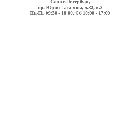
Санкт-Петербург,
пр. Юрия Гагарина, д.32, к.3
Пн-Пт 09:30 - 18:00, Сб 10:00 - 17:00