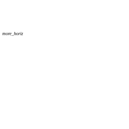
more_horiz