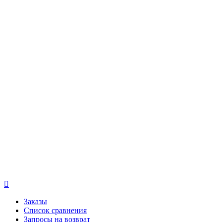

Заказы
Список сравнения
Запросы на возврат