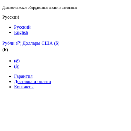
Диагностическое оборудование и ключи зажигания
Русский
Русский
English
Рубли (₽)
Доллары США ($)
(₽)
(₽)
($)
Гарантия
Доставка и оплата
Контакты