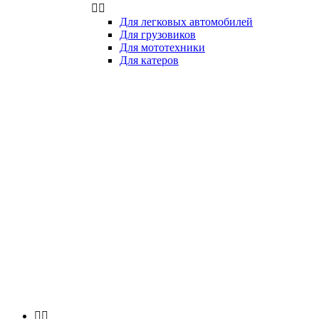


Для легковых автомобилей
Для грузовиков
Для мототехники
Для катеров

