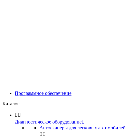
Программное обеспечение
Каталог


Диагностическое оборудование

Автосканеры для легковых автомобилей

