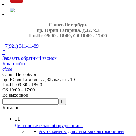
Санкт-Петербург,
пр. Юрия Гагарина, д.32, к.3
Пн-Пт 09:30 - 18:00, Сб 10:00 - 17:00
+7(921)
311-11-89

Заказать обратный звонок
Как пройти
close
Санкт-Петербург
пр. Юрия Гагарина, д.32, к.3, оф. 10
Пн-Пт 09:30 - 18:00
Сб 10:00 - 17:00
Вс выходной

Каталог


Диагностическое оборудование

Автосканеры для легковых автомобилей