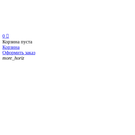
0

Корзина пуста
Корзина
Оформить заказ
more_horiz