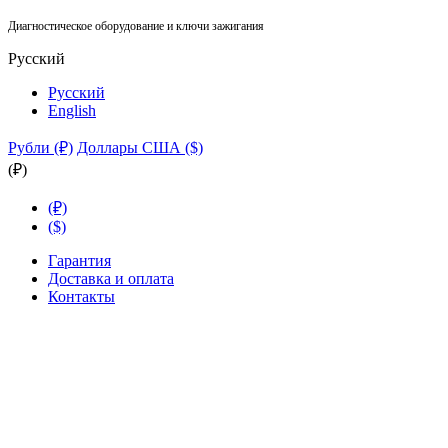
Диагностическое оборудование и ключи зажигания
Русский
Русский
English
Рубли (₽)
Доллары США ($)
(₽)
(₽)
($)
Гарантия
Доставка и оплата
Контакты