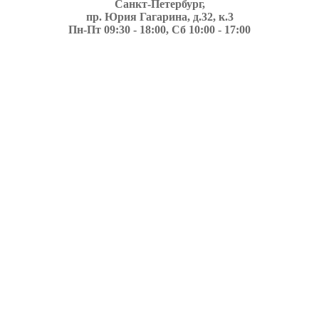
Санкт-Петербург,
пр. Юрия Гагарина, д.32, к.3
Пн-Пт 09:30 - 18:00, Сб 10:00 - 17:00