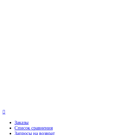

Заказы
Список сравнения
Запросы на возврат