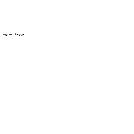
more_horiz