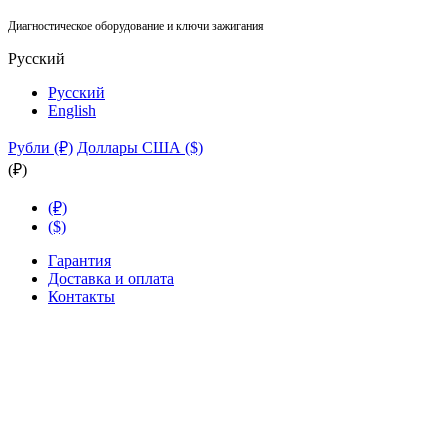
Диагностическое оборудование и ключи зажигания
Русский
Русский
English
Рубли (₽)
Доллары США ($)
(₽)
(₽)
($)
Гарантия
Доставка и оплата
Контакты