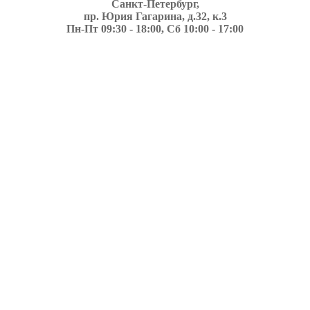
Санкт-Петербург,
пр. Юрия Гагарина, д.32, к.3
Пн-Пт 09:30 - 18:00, Сб 10:00 - 17:00