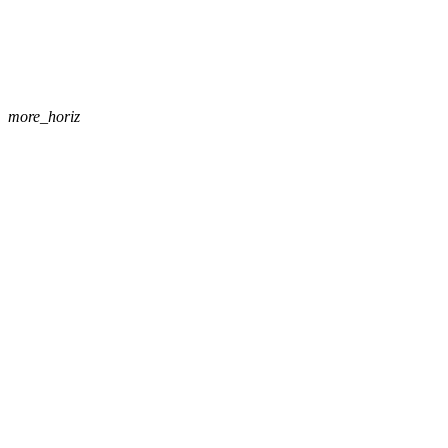
more_horiz