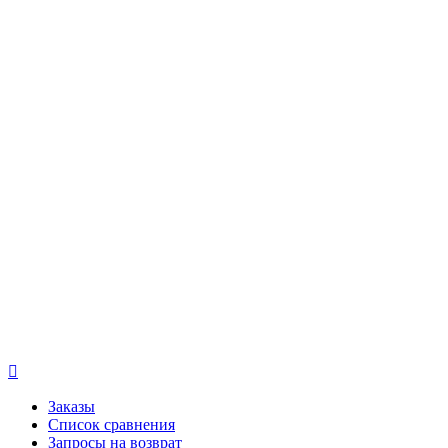

Заказы
Список сравнения
Запросы на возврат