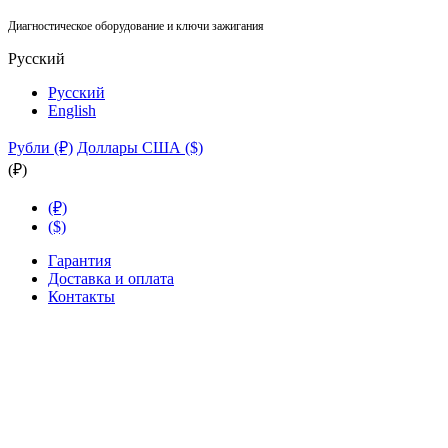
Диагностическое оборудование и ключи зажигания
Русский
Русский
English
Рубли (₽)
Доллары США ($)
(₽)
(₽)
($)
Гарантия
Доставка и оплата
Контакты