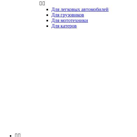


Для легковых автомобилей
Для грузовиков
Для мототехники
Для катеров

