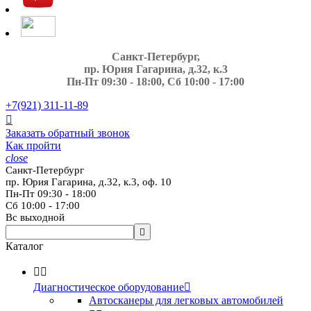
Санкт-Петербург,
пр. Юрия Гагарина, д.32, к.3
Пн-Пт 09:30 - 18:00, Сб 10:00 - 17:00
+7(921)
311-11-89

Заказать обратный звонок
Как пройти
close
Санкт-Петербург
пр. Юрия Гагарина, д.32, к.3, оф. 10
Пн-Пт 09:30 - 18:00
Сб 10:00 - 17:00
Вс выходной

Каталог


Диагностическое оборудование

Автосканеры для легковых автомобилей