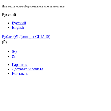
Диагностическое оборудование и ключи зажигания
Русский
Русский
English
Рубли (₽)
Доллары США ($)
(₽)
(₽)
($)
Гарантия
Доставка и оплата
Контакты