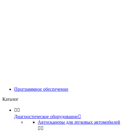
Программное обеспечение
Каталог


Диагностическое оборудование

Автосканеры для легковых автомобилей

