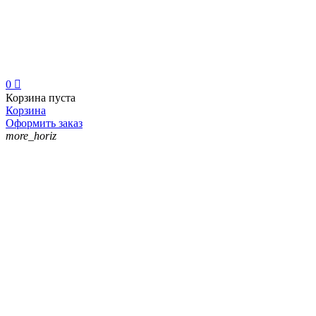
0

Корзина пуста
Корзина
Оформить заказ
more_horiz