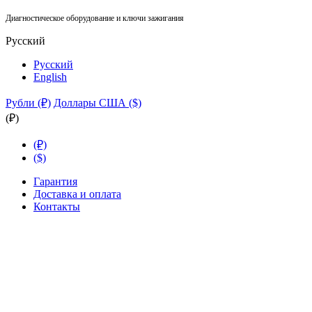
Диагностическое оборудование и ключи зажигания
Русский
Русский
English
Рубли (₽)
Доллары США ($)
(₽)
(₽)
($)
Гарантия
Доставка и оплата
Контакты