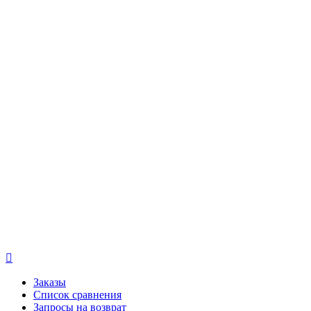

Заказы
Список сравнения
Запросы на возврат