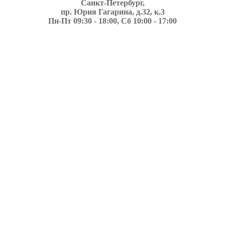
Санкт-Петербург,
пр. Юрия Гагарина, д.32, к.3
Пн-Пт 09:30 - 18:00, Сб 10:00 - 17:00