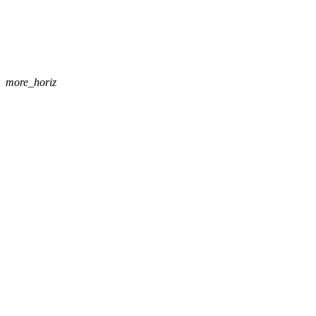
more_horiz