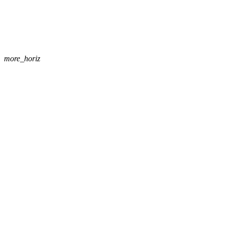
more_horiz