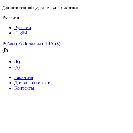
Диагностическое оборудование и ключи зажигания
Русский
Русский
English
Рубли (₽)
Доллары США ($)
(₽)
(₽)
($)
Гарантия
Доставка и оплата
Контакты