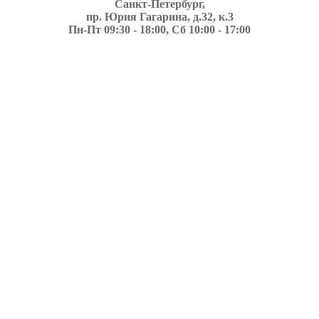
Санкт-Петербург,
пр. Юрия Гагарина, д.32, к.3
Пн-Пт 09:30 - 18:00, Сб 10:00 - 17:00