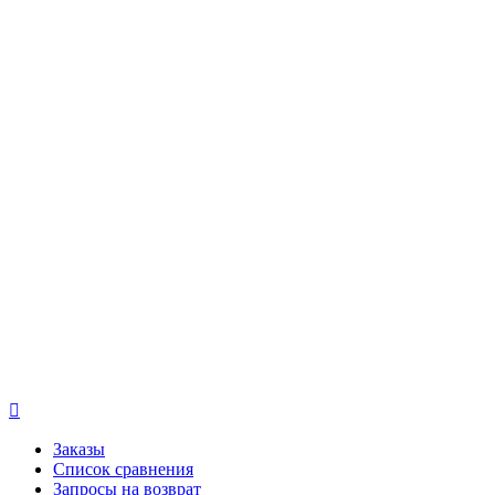

Заказы
Список сравнения
Запросы на возврат