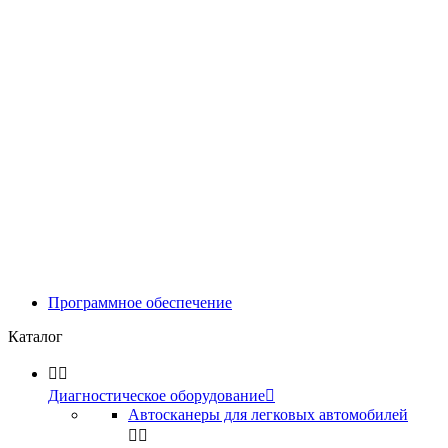
Программное обеспечение
Каталог


Диагностическое оборудование

Автосканеры для легковых автомобилей

