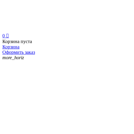
0

Корзина пуста
Корзина
Оформить заказ
more_horiz