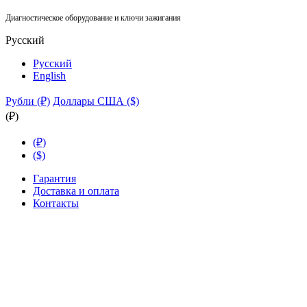
Диагностическое оборудование и ключи зажигания
Русский
Русский
English
Рубли (₽)
Доллары США ($)
(₽)
(₽)
($)
Гарантия
Доставка и оплата
Контакты