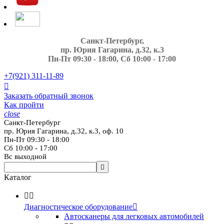
Санкт-Петербург,
пр. Юрия Гагарина, д.32, к.3
Пн-Пт 09:30 - 18:00, Сб 10:00 - 17:00
+7(921)
311-11-89

Заказать обратный звонок
Как пройти
close
Санкт-Петербург
пр. Юрия Гагарина, д.32, к.3, оф. 10
Пн-Пт 09:30 - 18:00
Сб 10:00 - 17:00
Вс выходной

Каталог


Диагностическое оборудование

Автосканеры для легковых автомобилей