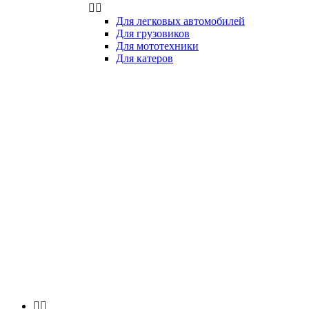


Для легковых автомобилей
Для грузовиков
Для мототехники
Для катеров

