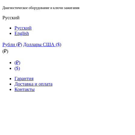
Диагностическое оборудование и ключи зажигания
Русский
Русский
English
Рубли (₽)
Доллары США ($)
(₽)
(₽)
($)
Гарантия
Доставка и оплата
Контакты