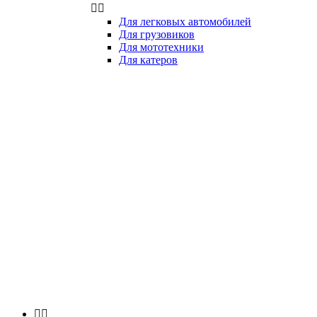


Для легковых автомобилей
Для грузовиков
Для мототехники
Для катеров

