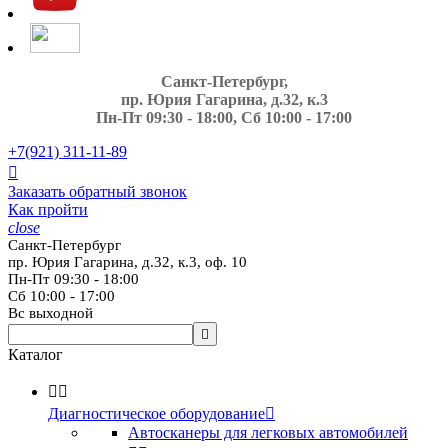
Санкт-Петербург,
пр. Юрия Гагарина, д.32, к.3
Пн-Пт 09:30 - 18:00, Сб 10:00 - 17:00
+7(921)
311-11-89

Заказать обратный звонок
Как пройти
close
Санкт-Петербург
пр. Юрия Гагарина, д.32, к.3, оф. 10
Пн-Пт 09:30 - 18:00
Сб 10:00 - 17:00
Вс выходной

Каталог


Диагностическое оборудование

Автосканеры для легковых автомобилей