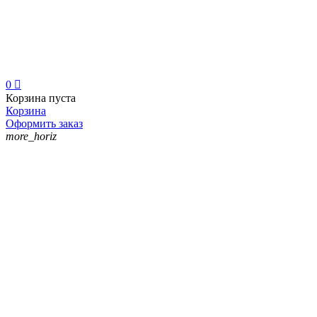
0

Корзина пуста
Корзина
Оформить заказ
more_horiz