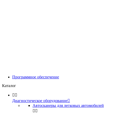
Программное обеспечение
Каталог


Диагностическое оборудование

Автосканеры для легковых автомобилей

