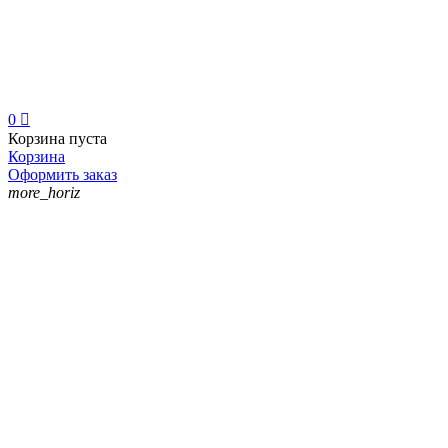
0

Корзина пуста
Корзина
Оформить заказ
more_horiz