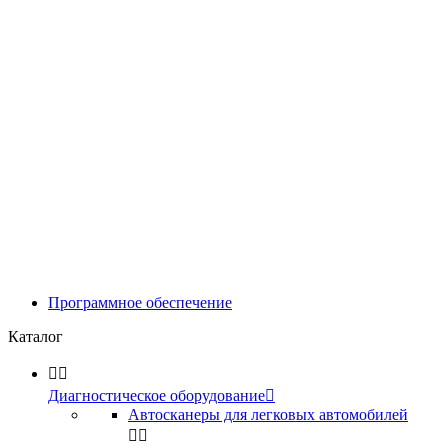
Программное обеспечение
Каталог


Диагностическое оборудование

Автосканеры для легковых автомобилей

