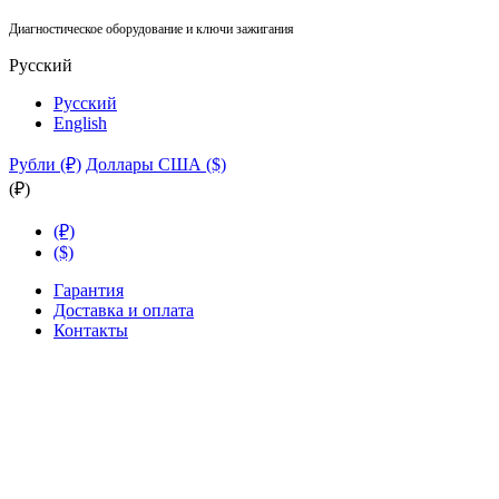
Диагностическое оборудование и ключи зажигания
Русский
Русский
English
Рубли (₽)
Доллары США ($)
(₽)
(₽)
($)
Гарантия
Доставка и оплата
Контакты