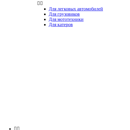


Для легковых автомобилей
Для грузовиков
Для мототехники
Для катеров

