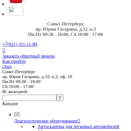
Санкт-Петербург,
пр. Юрия Гагарина, д.32, к.3
Пн-Пт 09:30 - 18:00, Сб 10:00 - 17:00
+7(921)
311-11-89

Заказать обратный звонок
Как пройти
close
Санкт-Петербург
пр. Юрия Гагарина, д.32, к.3, оф. 10
Пн-Пт 09:30 - 18:00
Сб 10:00 - 17:00
Вс выходной

Каталог


Диагностическое оборудование

Автосканеры для легковых автомобилей