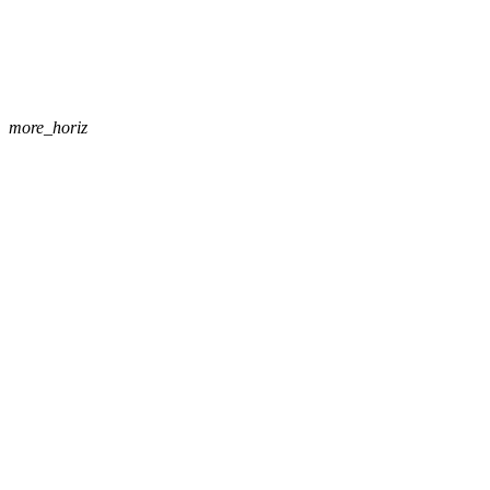
more_horiz