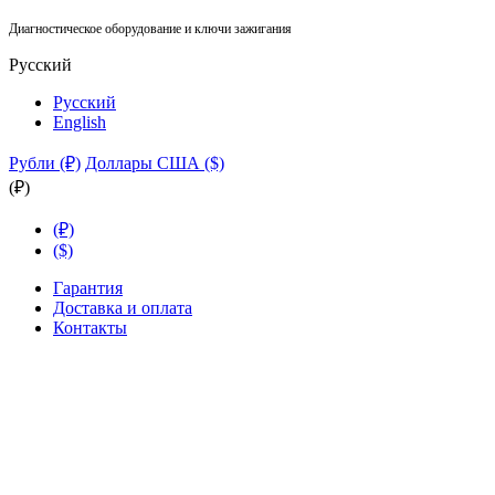
Диагностическое оборудование и ключи зажигания
Русский
Русский
English
Рубли (₽)
Доллары США ($)
(₽)
(₽)
($)
Гарантия
Доставка и оплата
Контакты