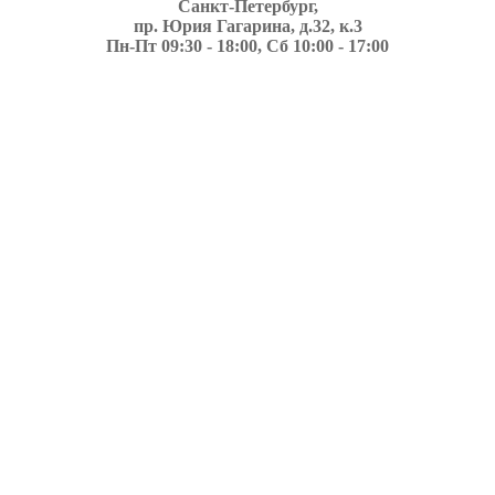
Санкт-Петербург,
пр. Юрия Гагарина, д.32, к.3
Пн-Пт 09:30 - 18:00, Сб 10:00 - 17:00