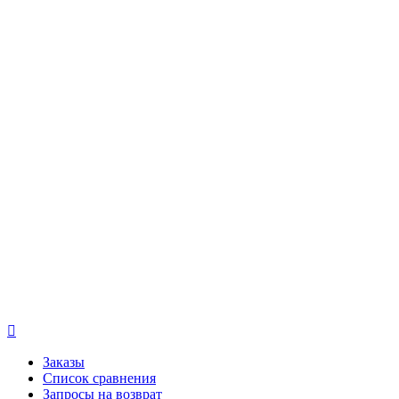

Заказы
Список сравнения
Запросы на возврат