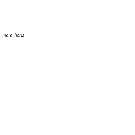
more_horiz