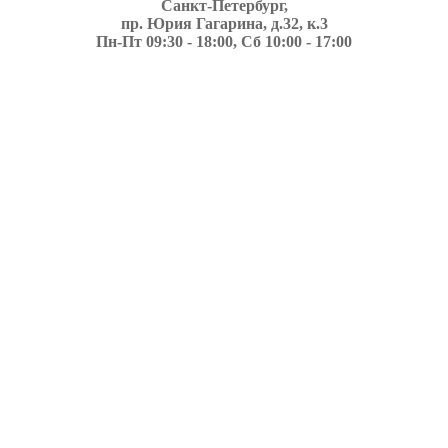
Санкт-Петербург,
пр. Юрия Гагарина, д.32, к.3
Пн-Пт 09:30 - 18:00, Сб 10:00 - 17:00