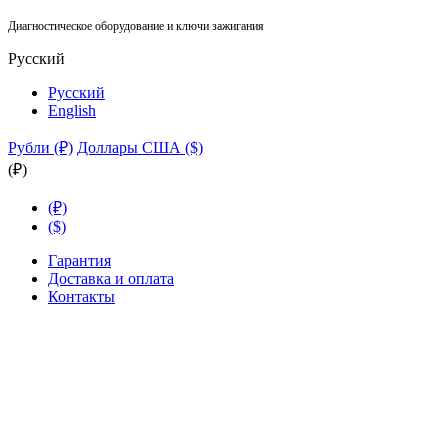
Диагностическое оборудование и ключи зажигания
Русский
Русский
English
Рубли (₽)
Доллары США ($)
(₽)
(₽)
($)
Гарантия
Доставка и оплата
Контакты