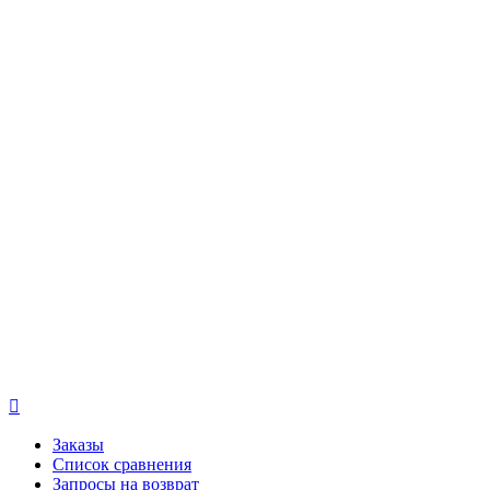

Заказы
Список сравнения
Запросы на возврат