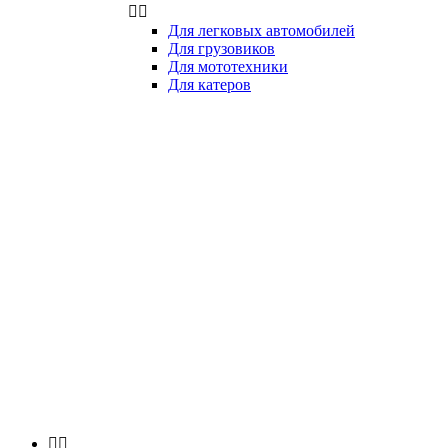


Для легковых автомобилей
Для грузовиков
Для мототехники
Для катеров

