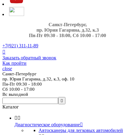
Санкт-Петербург,
пр. Юрия Гагарина, д.32, к.3
Пн-Пт 09:30 - 18:00, Сб 10:00 - 17:00
+7(921)
311-11-89

Заказать обратный звонок
Как пройти
close
Санкт-Петербург
пр. Юрия Гагарина, д.32, к.3, оф. 10
Пн-Пт 09:30 - 18:00
Сб 10:00 - 17:00
Вс выходной

Каталог


Диагностическое оборудование

Автосканеры для легковых автомобилей