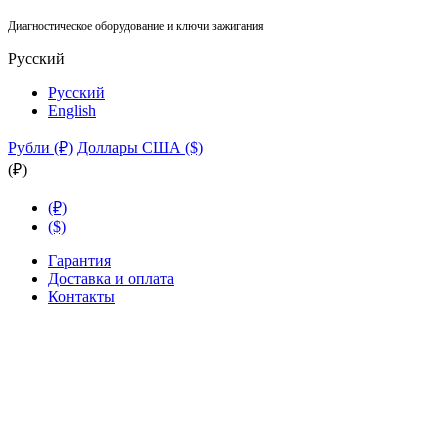
Диагностическое оборудование и ключи зажигания
Русский
Русский
English
Рубли (₽)
Доллары США ($)
(₽)
(₽)
($)
Гарантия
Доставка и оплата
Контакты