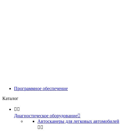
Программное обеспечение
Каталог


Диагностическое оборудование

Автосканеры для легковых автомобилей

