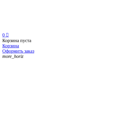
0

Корзина пуста
Корзина
Оформить заказ
more_horiz