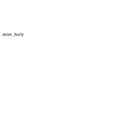
more_horiz