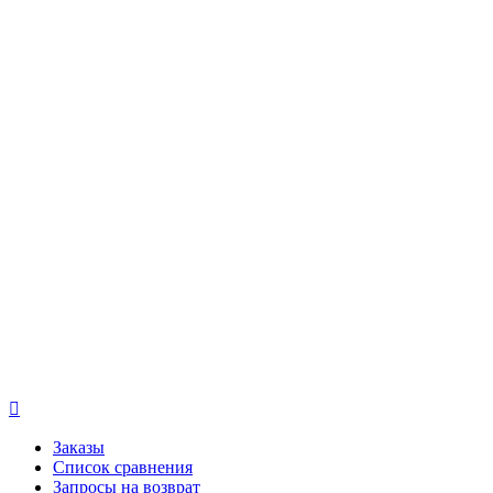

Заказы
Список сравнения
Запросы на возврат