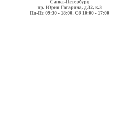
Санкт-Петербург,
пр. Юрия Гагарина, д.32, к.3
Пн-Пт 09:30 - 18:00, Сб 10:00 - 17:00