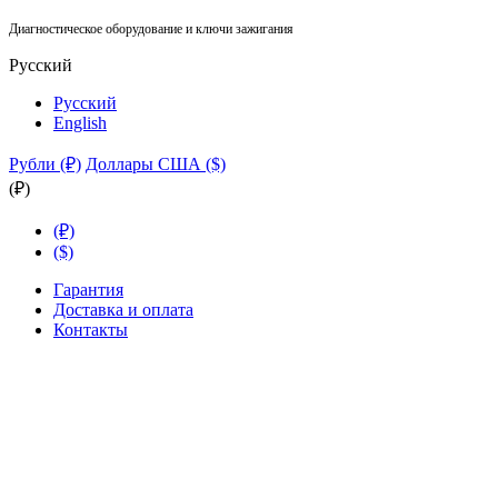
Диагностическое оборудование и ключи зажигания
Русский
Русский
English
Рубли (₽)
Доллары США ($)
(₽)
(₽)
($)
Гарантия
Доставка и оплата
Контакты