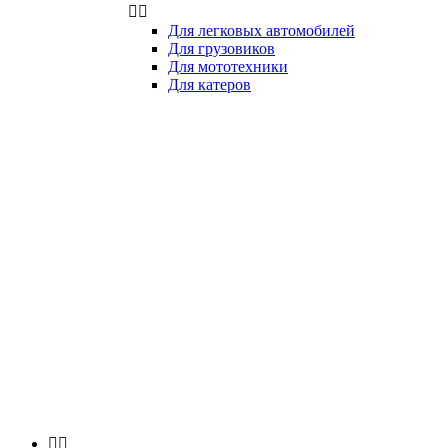


Для легковых автомобилей
Для грузовиков
Для мототехники
Для катеров

