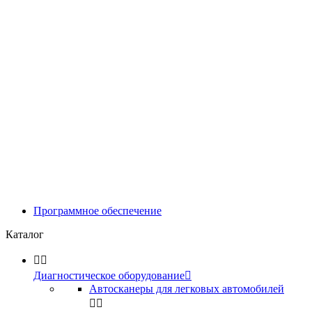
Программное обеспечение
Каталог


Диагностическое оборудование

Автосканеры для легковых автомобилей

