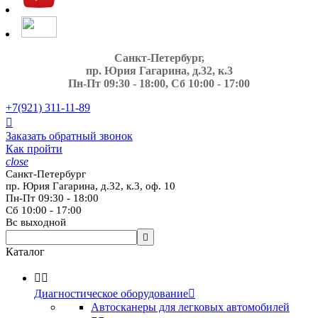
Санкт-Петербург,
пр. Юрия Гагарина, д.32, к.3
Пн-Пт 09:30 - 18:00, Сб 10:00 - 17:00
+7(921)
311-11-89

Заказать обратный звонок
Как пройти
close
Санкт-Петербург
пр. Юрия Гагарина, д.32, к.3, оф. 10
Пн-Пт 09:30 - 18:00
Сб 10:00 - 17:00
Вс выходной

Каталог


Диагностическое оборудование

Автосканеры для легковых автомобилей