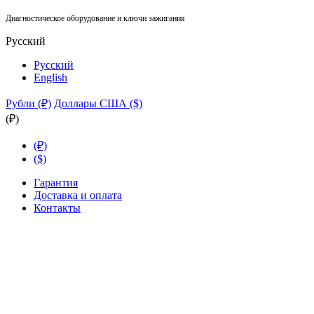
Диагностическое оборудование и ключи зажигания
Русский
Русский
English
Рубли (₽)
Доллары США ($)
(₽)
(₽)
($)
Гарантия
Доставка и оплата
Контакты