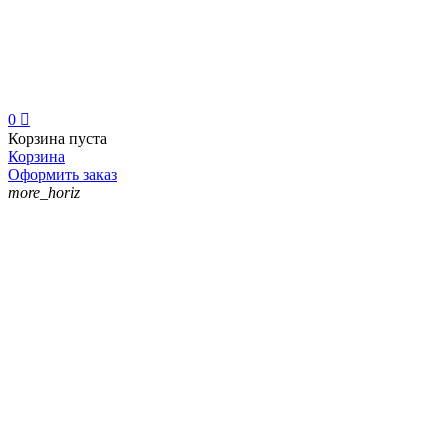
0

Корзина пуста
Корзина
Оформить заказ
more_horiz